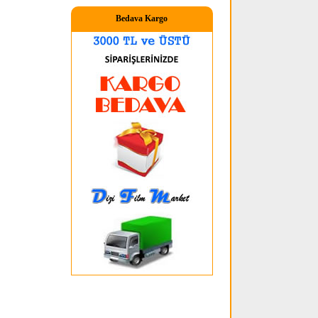
Bedava Kargo