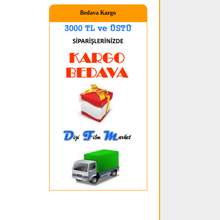
Bedava Kargo